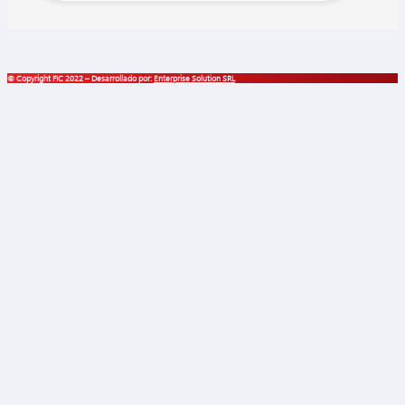
© Copyright FIC 2022 – Desarrollado por:
Enterprise Solution SRL