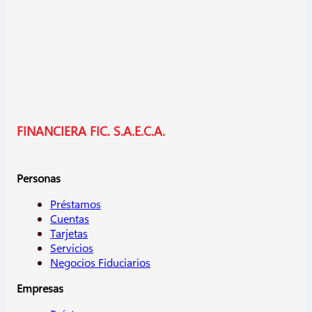
FINANCIERA FIC. S.A.E.C.A.
Personas
Préstamos
Cuentas
Tarjetas
Servicios
Negocios Fiduciarios
Empresas