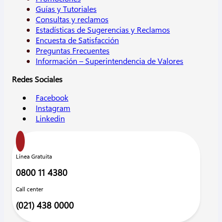
Guías y Tutoriales
Consultas y reclamos
Estadísticas de Sugerencias y Reclamos
Encuesta de Satisfacción
Preguntas Frecuentes
Información – Superintendencia de Valores
Redes Sociales
Facebook
Instagram
Linkedin
Línea Gratuita
0800 11 4380
Call center
(021) 438 0000