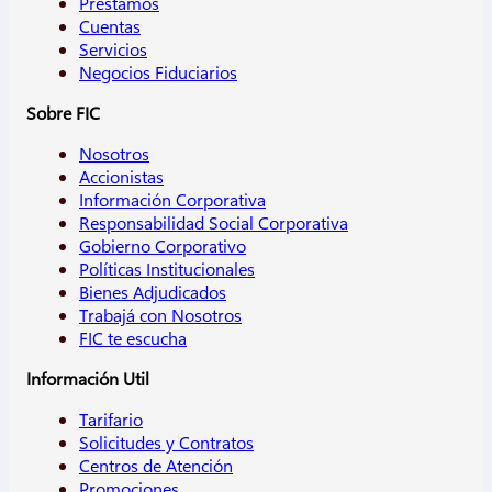
Préstamos
Cuentas
Servicios
Negocios Fiduciarios
Sobre FIC
Nosotros
Accionistas
Información Corporativa
Responsabilidad Social Corporativa
Gobierno Corporativo
Políticas Institucionales
Bienes Adjudicados
Trabajá con Nosotros
FIC te escucha
Información Util
Tarifario
Solicitudes y Contratos
Centros de Atención
Promociones