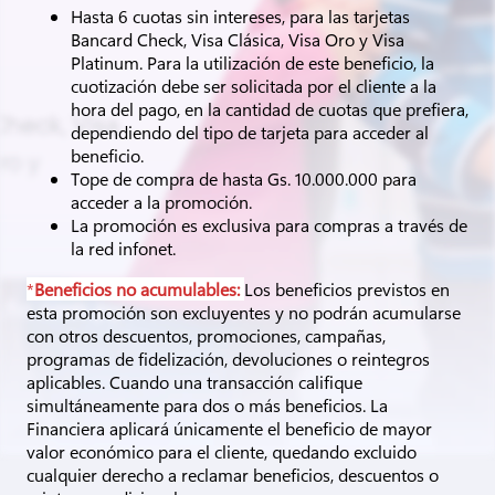
Hasta 6 cuotas sin intereses, para las tarjetas
Bancard Check, Visa Clásica, Visa Oro y Visa
Platinum. Para la utilización de este beneficio, la
cuotización debe ser solicitada por el cliente a la
hora del pago, en la cantidad de cuotas que prefiera,
dependiendo del tipo de tarjeta para acceder al
beneficio.
Tope de compra de hasta Gs. 10.000.000 para
acceder a la promoción.
La promoción es exclusiva para compras a través de
la red infonet.
*
Beneficios no acumulables:
Los beneficios previstos en
esta promoción son excluyentes y no podrán acumularse
con otros descuentos, promociones, campañas,
programas de fidelización, devoluciones o reintegros
aplicables. Cuando una transacción califique
simultáneamente para dos o más beneficios. La
Financiera aplicará únicamente el beneficio de mayor
valor económico para el cliente, quedando excluido
cualquier derecho a reclamar beneficios, descuentos o