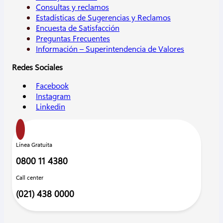
Consultas y reclamos
Estadísticas de Sugerencias y Reclamos
Encuesta de Satisfacción
Preguntas Frecuentes
Información – Superintendencia de Valores
Redes Sociales
Facebook
Instagram
Linkedin
Línea Gratuita
0800 11 4380
Call center
(021) 438 0000