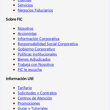
Servicios
Negocios Fiduciarios
Sobre FIC
Nosotros
Accionistas
Información Corporativa
Responsabilidad Social Corporativa
Gobierno Corporativo
Políticas Institucionales
Bienes Adjudicados
Trabajá con Nosotros
FIC te escucha
Información Util
Tarifario
Solicitudes y Contratos
Centros de Atención
Promociones
Guías y Tutoriales