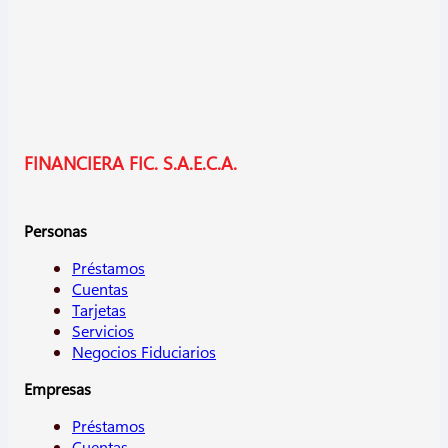
FINANCIERA FIC. S.A.E.C.A.
Personas
Préstamos
Cuentas
Tarjetas
Servicios
Negocios Fiduciarios
Empresas
Préstamos
Cuentas